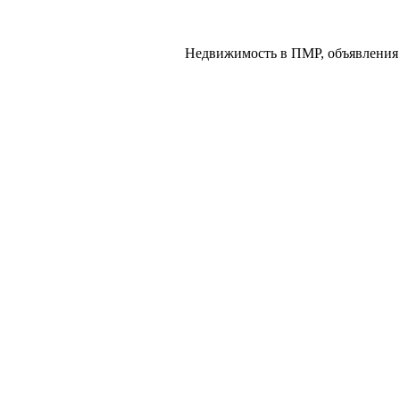
Недвижимость в ПМР, объявления 