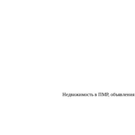
Недвижимость в ПМР, объявления 