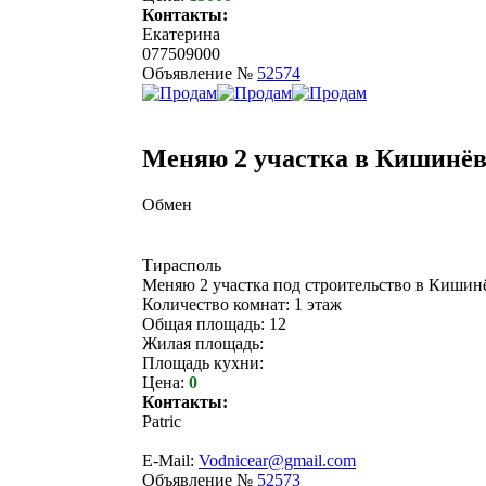
Контакты:
Екатерина
077509000
Объявление №
52574
Меняю 2 участка в Кишинёв
Обмен
Тирасполь
Меняю 2 участка под строительство в Кишин
Количество комнат: 1 этаж
Общая площадь: 12
Жилая площадь:
Площадь кухни:
Цена:
0
Контакты:
Patric
E-Mail:
Vodnicear@gmail.com
Объявление №
52573