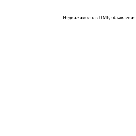
Недвижимость в ПМР, объявления 