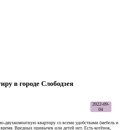
иру в городе Слободзея
2022-09-
04
ю-двухкомнатную квартиру со всеми удобствами (мебель и
 время. Вредных привычек или детей нет. Есть котёнок,