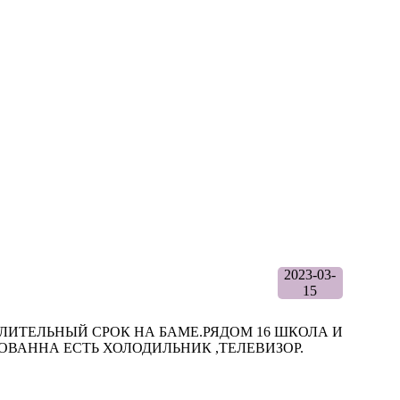
2023-03-
15
ЛИТЕЛЬНЫЙ СРОК НА БАМЕ.РЯДОМ 16 ШКОЛА И
ОВАННА ЕСТЬ ХОЛОДИЛЬНИК ,ТЕЛЕВИЗОР.