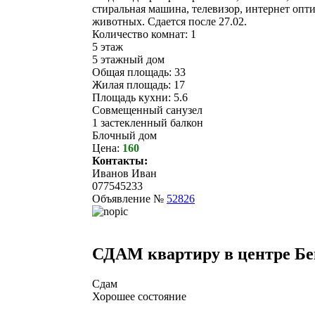
стиральная машина, телевизор, интернет оптик
животных. Сдается после 27.02.
Количество комнат: 1
5 этаж
5 этажный дом
Общая площадь: 33
Жилая площадь: 17
Площадь кухни: 5.6
Совмещенный санузел
1 застекленный балкон
Блочный дом
Цена:
160
Контакты:
Иванов Иван
077545233
Объявление №
52826
СДАМ квартиру в центре Бе
Сдам
Хорошее состояние