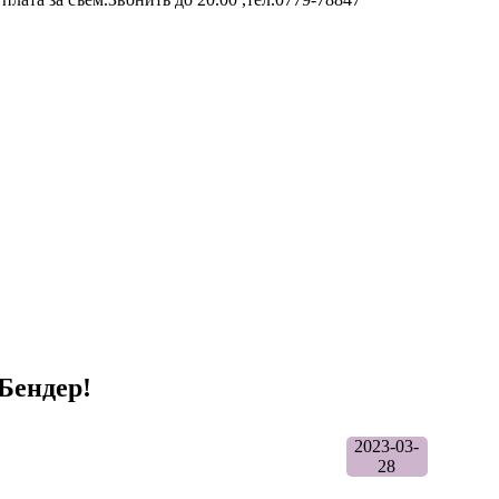
Бендер!
2023-03-
28