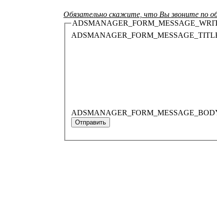
Обязательно скажите, что Вы звоните по об
ADSMANAGER_FORM_MESSAGE_WRI
ADSMANAGER_FORM_MESSAGE_TITL
ADSMANAGER_FORM_MESSAGE_BOD