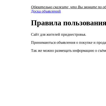
Обязательно скажите, что Вы звоните по об
Доска объявлений
Правила пользовани
Сайт для жителей приднестровья.
Принимаються объявления о покупке и прода
Так же можно размещать информацию о съёме