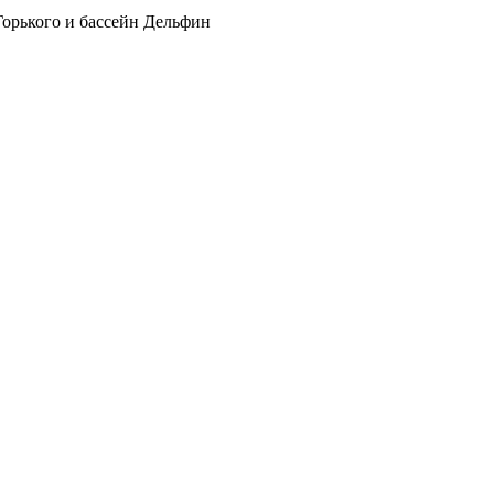
Горького и бассейн Дельфин