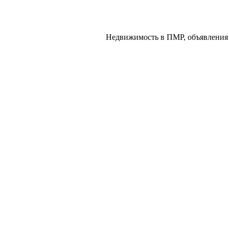
Недвижимость в ПМР, объявления 