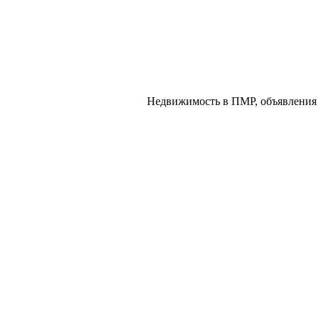
Недвижимость в ПМР, объявления 