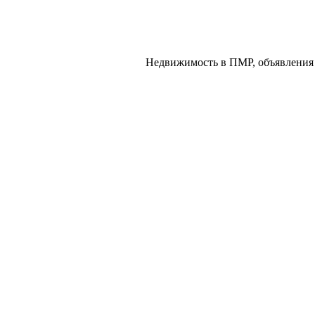
Недвижимость в ПМР, объявления 