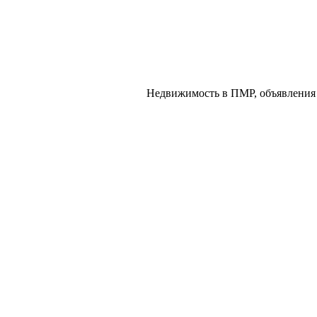
Недвижимость в ПМР, объявления 