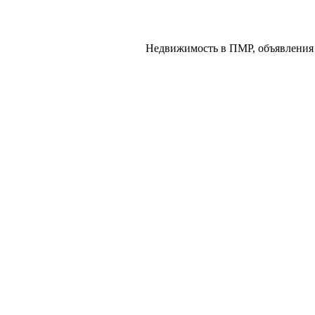
Недвижимость в ПМР, объявления 