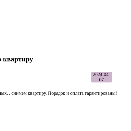
ю квартиру
2024-04-
07
ных, , снимем квартиру. Порядок и оплата гарантированы!