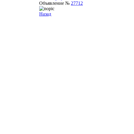
Объявление №
27712
Назад