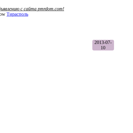
ъявлению с сайта pmrdom.com!
Тирасполь
2013-07-
10