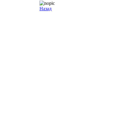
Назад