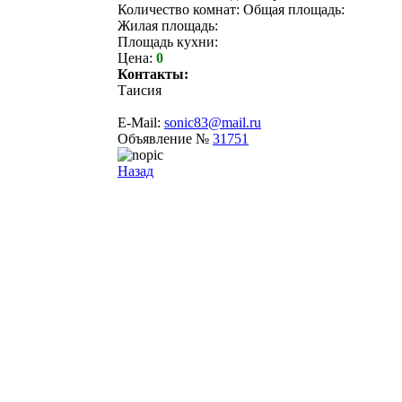
Количество комнат: Общая площадь:
Жилая площадь:
Площадь кухни:
Цена:
0
Контакты:
Таисия
E-Mail:
sonic83@mail.ru
Объявление №
31751
Назад