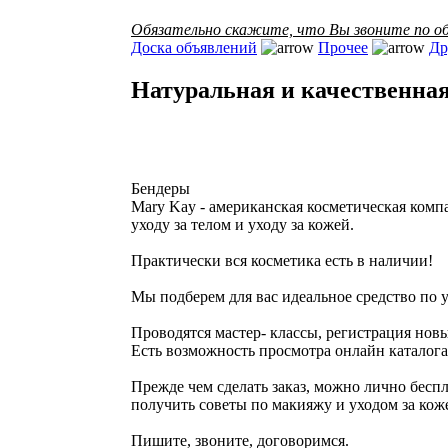
Обязательно скажите, что Вы звоните по об
Доска объявлений
Прочее
Др
Натуральная и качественна
Бендеры
Mary Kay - американская косметическая ко
уходу за телом и уходу за кожей.
Практически вся косметика есть в наличии!
Мы подберем для вас идеальное средство по 
Проводятся мастер- классы, регистрация новы
Есть возможность просмотра онлайн каталога
Прежде чем сделать заказ, можно лично бесп
получить советы по макияжу и уходом за кож
Пишите, звоните, договоримся.