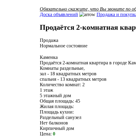
Обязательно скажите, что Вы звоните по об
Доска объявлений
Продажа и покупк
Продаётся 2-комнатная кварт
Продажа
Нормальное состояние
Каменка
Продаётся 2-комнатная квартира в городе Кам
Комнаты раздельные,
зал - 18 квадратных метров
спальня - 13 квадратных метров
Количество комнат: 2
1 этаж
5 этажный дом
Общая площадь: 45
Жилая площадь:
Площадь кухни:
Раздельный санузел
Нет балконов
Кирпичный дом
Цена:
0