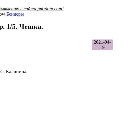
ъявлению с сайта pmrdom.com!
Бендеры
. 1/5. Чешка.
2021-04-
19
Ул. Калинина.