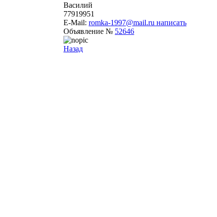
Василий
77919951
E-Mail:
romka-1997@mail.ru
написать
Объявление №
52646
Назад