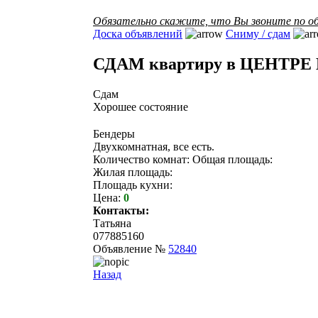
Обязательно скажите, что Вы звоните по об
Доска объявлений
Сниму / сдам
СДАМ квартиру в ЦЕНТРЕ 
Сдам
Хорошее состояние
Бендеры
Двухкомнатная, все есть.
Количество комнат: Общая площадь:
Жилая площадь:
Площадь кухни:
Цена:
0
Контакты:
Татьяна
077885160
Объявление №
52840
Назад