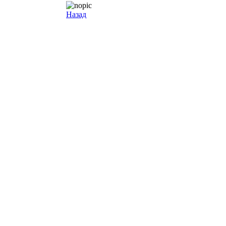
Назад