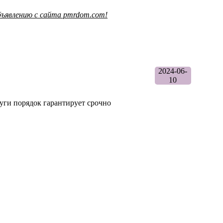
ъявлению с сайта pmrdom.com!
2024-06-
10
луги порядок гарантирует срочно